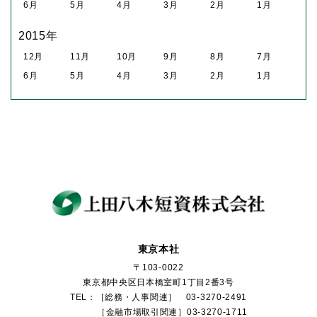
6月
5月
4月
3月
2月
1月
2015年
12月
11月
10月
9月
8月
7月
6月
5月
4月
3月
2月
1月
東京本社
〒103-0022
東京都中央区日本橋室町1丁目2番3号
TEL：［総務・人事関連］ 03-3270-2491
［金融市場取引関連］03-3270-1711