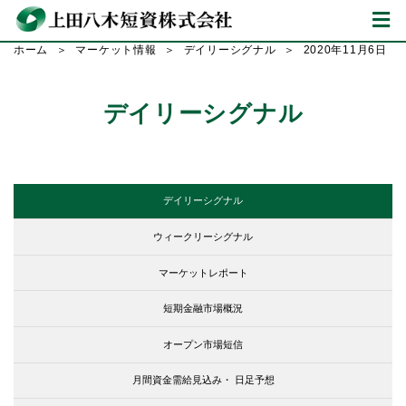
ホーム
マーケット情報
デイリーシグナル
2020年11月6日
デイリーシグナル
デイリーシグナル
ウィークリーシグナル
マーケットレポート
短期金融市場概況
オープン市場短信
月間資金需給見込み・
日足予想