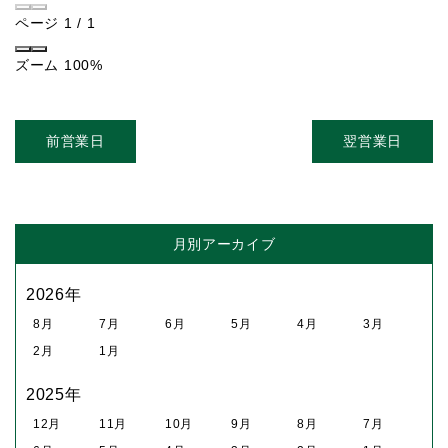
ページ
1
/
1
ズーム
100%
前営業日
翌営業日
月別アーカイブ
2026年
8月
7月
6月
5月
4月
3月
2月
1月
2025年
12月
11月
10月
9月
8月
7月