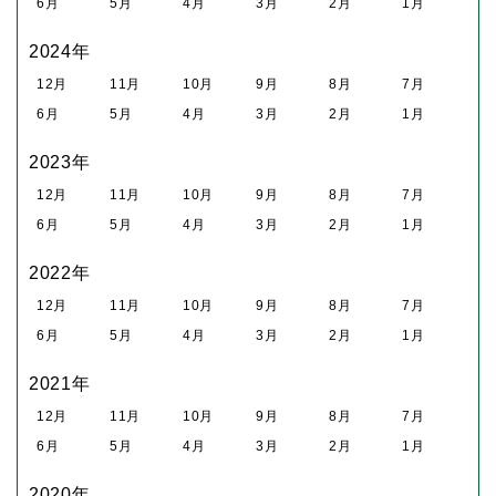
6月
5月
4月
3月
2月
1月
2024年
12月
11月
10月
9月
8月
7月
6月
5月
4月
3月
2月
1月
2023年
12月
11月
10月
9月
8月
7月
6月
5月
4月
3月
2月
1月
2022年
12月
11月
10月
9月
8月
7月
6月
5月
4月
3月
2月
1月
2021年
12月
11月
10月
9月
8月
7月
6月
5月
4月
3月
2月
1月
2020年