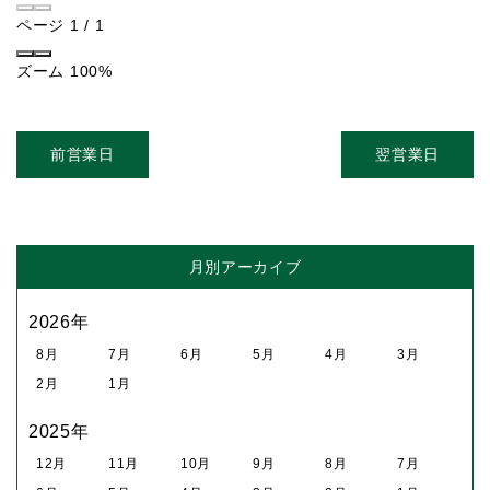
ページ
1
/
1
ズーム
100%
前営業日
翌営業日
月別アーカイブ
2026年
8月
7月
6月
5月
4月
3月
2月
1月
2025年
12月
11月
10月
9月
8月
7月