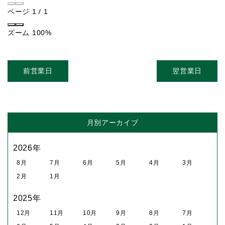
ページ
1
/
1
ズーム
100%
前営業日
翌営業日
月別アーカイブ
2026年
8月
7月
6月
5月
4月
3月
2月
1月
2025年
12月
11月
10月
9月
8月
7月