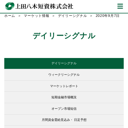
ホーム
マーケット情報
デイリーシグナル
2020年9月7日
デイリーシグナル
デイリーシグナル
ウィークリーシグナル
マーケットレポート
短期金融市場概況
オープン市場短信
月間資金需給見込み・
日足予想