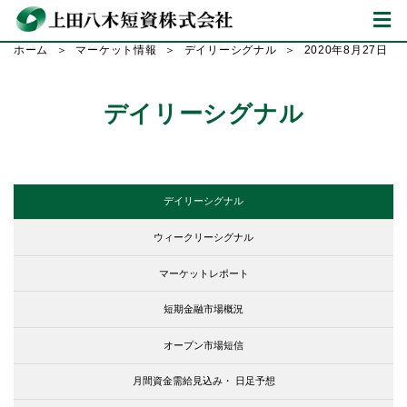
ホーム
マーケット情報
デイリーシグナル
2020年8月27日
デイリーシグナル
デイリーシグナル
ウィークリーシグナル
マーケットレポート
短期金融市場概況
オープン市場短信
月間資金需給見込み・
日足予想