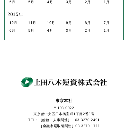
6月
5月
4月
3月
2月
1月
2015年
12月
11月
10月
9月
8月
7月
6月
5月
4月
3月
2月
1月
東京本社
〒103-0022
東京都中央区日本橋室町1丁目2番3号
TEL：［総務・人事関連］ 03-3270-2491
［金融市場取引関連］03-3270-1711