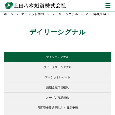
ホーム
マーケット情報
デイリーシグナル
2019年8月14日
デイリーシグナル
デイリーシグナル
ウィークリーシグナル
マーケットレポート
短期金融市場概況
オープン市場短信
月間資金需給見込み・
日足予想