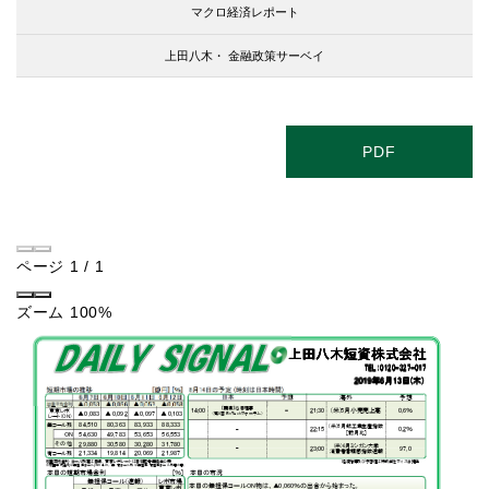
マクロ経済レポート
上田八木・
金融政策サーベイ
PDF
ページ
1
/
1
ズーム
100%