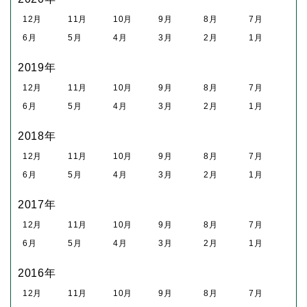
12月
11月
10月
9月
8月
7月
6月
5月
4月
3月
2月
1月
2019年
12月
11月
10月
9月
8月
7月
6月
5月
4月
3月
2月
1月
2018年
12月
11月
10月
9月
8月
7月
6月
5月
4月
3月
2月
1月
2017年
12月
11月
10月
9月
8月
7月
6月
5月
4月
3月
2月
1月
2016年
12月
11月
10月
9月
8月
7月