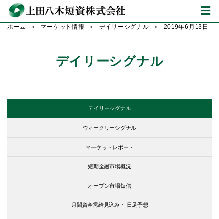
ホーム
マーケット情報
デイリーシグナル
2019年6月13日
デイリーシグナル
デイリーシグナル
ウィークリーシグナル
マーケットレポート
短期金融市場概況
オープン市場短信
月間資金需給見込み・
日足予想