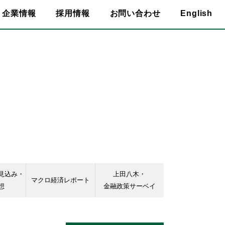
企業情報
採用情報
お問い合わせ
English
見込み・
上田八木・
マクロ経済レポート
想
金融政策サーベイ