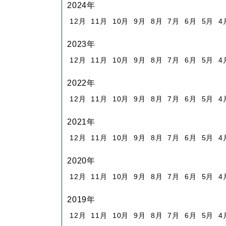
2024年
12月
11月
10月
9月
8月
7月
6月
5月
4
2023年
12月
11月
10月
9月
8月
7月
6月
5月
4
2022年
12月
11月
10月
9月
8月
7月
6月
5月
4
2021年
12月
11月
10月
9月
8月
7月
6月
5月
4
2020年
12月
11月
10月
9月
8月
7月
6月
5月
4
2019年
12月
11月
10月
9月
8月
7月
6月
5月
4