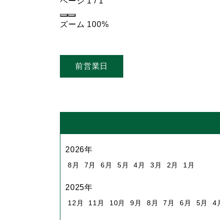
ページ
1
/
1
ズーム
100%
前営業日
2026年
8月
7月
6月
5月
4月
3月
2月
1月
2025年
12月
11月
10月
9月
8月
7月
6月
5月
4