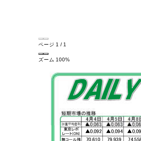
ページ
1
/
1
ズーム
100%