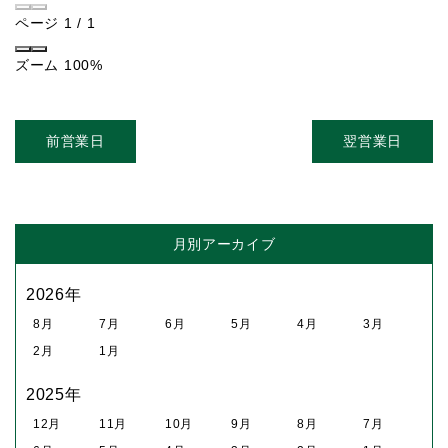
ページ
1
/
1
ズーム
100%
前営業日
翌営業日
月別アーカイブ
2026年
8月
7月
6月
5月
4月
3月
2月
1月
2025年
12月
11月
10月
9月
8月
7月