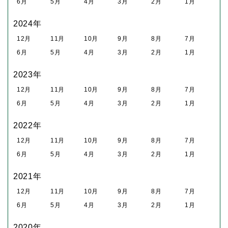
6月
5月
4月
3月
2月
1月
2024年
12月
11月
10月
9月
8月
7月
6月
5月
4月
3月
2月
1月
2023年
12月
11月
10月
9月
8月
7月
6月
5月
4月
3月
2月
1月
2022年
12月
11月
10月
9月
8月
7月
6月
5月
4月
3月
2月
1月
2021年
12月
11月
10月
9月
8月
7月
6月
5月
4月
3月
2月
1月
2020年