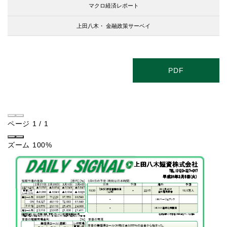
マクロ経済レポート
上田八木・
金融政策サーベイ
PDF
ページ
1
/
1
ズーム
100%