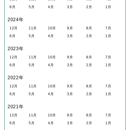
6月
5月
4月
3月
2月
1月
2024年
12月
11月
10月
9月
8月
7月
6月
5月
4月
3月
2月
1月
2023年
12月
11月
10月
9月
8月
7月
6月
5月
4月
3月
2月
1月
2022年
12月
11月
10月
9月
8月
7月
6月
5月
4月
3月
2月
1月
2021年
12月
11月
10月
9月
8月
7月
6月
5月
4月
3月
2月
1月