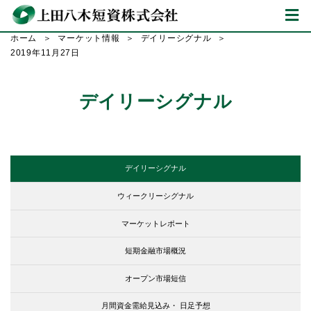
ホーム
マーケット情報
デイリーシグナル
2019年11月27日
デイリーシグナル
デイリーシグナル
ウィークリーシグナル
マーケットレポート
短期金融市場概況
オープン市場短信
月間資金需給見込み・
日足予想