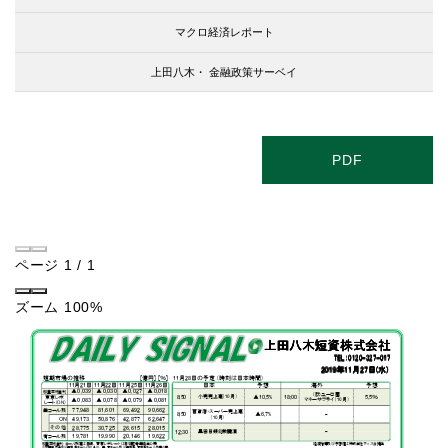
マクロ経済レポート
上田八木・
金融政策サーベイ
PDF
ページ
1
/
1
ズーム
100%