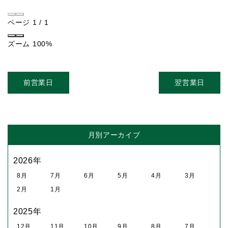
ページ
1
/
1
ズーム
100%
前営業日
翌営業日
月別アーカイブ
2026年
8月
7月
6月
5月
4月
3月
2月
1月
2025年
12月
11月
10月
9月
8月
7月