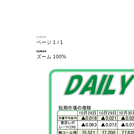
ページ
1
/
1
ズーム
100%