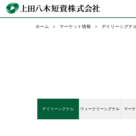
ホーム
マーケット情報
デイリーシグナ
デイリーシグナル
ウィークリーシグナル
マーケ