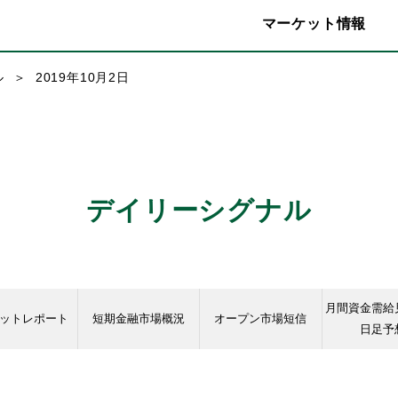
マーケット情報
ル
2019年10月2日
デイリーシグナル
月間資金需給
ットレポート
短期金融市場概況
オープン市場短信
日足予