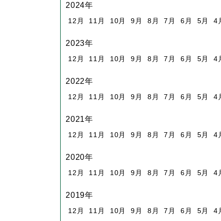
2024年
12月
11月
10月
9月
8月
7月
6月
5月
4
2023年
12月
11月
10月
9月
8月
7月
6月
5月
4
2022年
12月
11月
10月
9月
8月
7月
6月
5月
4
2021年
12月
11月
10月
9月
8月
7月
6月
5月
4
2020年
12月
11月
10月
9月
8月
7月
6月
5月
4
2019年
12月
11月
10月
9月
8月
7月
6月
5月
4