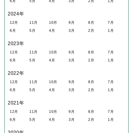
6月
5月
4月
3月
2月
1月
2024年
12月
11月
10月
9月
8月
7月
6月
5月
4月
3月
2月
1月
2023年
12月
11月
10月
9月
8月
7月
6月
5月
4月
3月
2月
1月
2022年
12月
11月
10月
9月
8月
7月
6月
5月
4月
3月
2月
1月
2021年
12月
11月
10月
9月
8月
7月
6月
5月
4月
3月
2月
1月
2020年