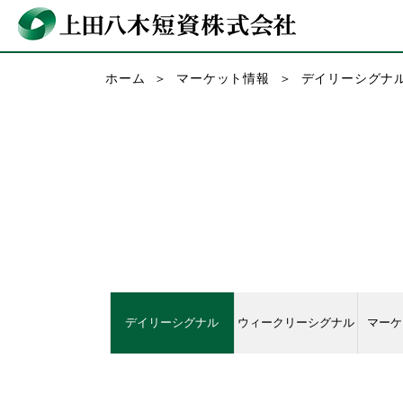
ホーム
マーケット情報
デイリーシグナ
デイリーシグナル
ウィークリーシグナル
マーケ