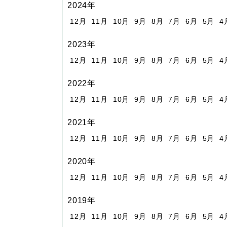
2024年
12月
11月
10月
9月
8月
7月
6月
5月
4
2023年
12月
11月
10月
9月
8月
7月
6月
5月
4
2022年
12月
11月
10月
9月
8月
7月
6月
5月
4
2021年
12月
11月
10月
9月
8月
7月
6月
5月
4
2020年
12月
11月
10月
9月
8月
7月
6月
5月
4
2019年
12月
11月
10月
9月
8月
7月
6月
5月
4