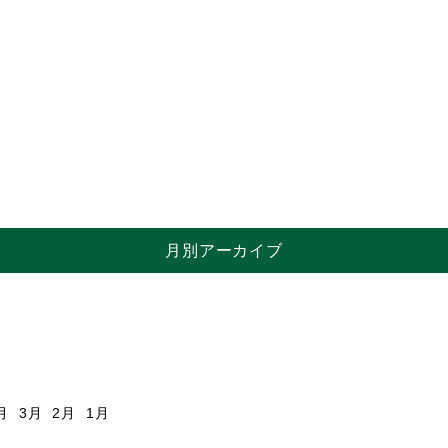
月別アーカイブ
月
3月
2月
1月