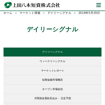
ホーム
マーケット情報
デイリーシグナル
2018年5月29日
デイリーシグナル
デイリーシグナル
ウィークリーシグナル
マーケットレポート
短期金融市場概況
オープン市場短信
月間資金需給見込み・
日足予想