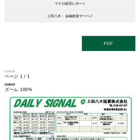
マクロ経済レポート
上田八木・
金融政策サーベイ
PDF
ページ
1
/
1
ズーム
100%