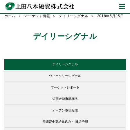
ホーム
マーケット情報
デイリーシグナル
2018年5月15日
デイリーシグナル
デイリーシグナル
ウィークリーシグナル
マーケットレポート
短期金融市場概況
オープン市場短信
月間資金需給見込み・
日足予想