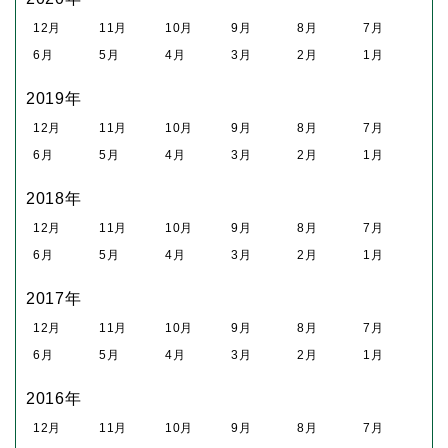
12月
11月
10月
9月
8月
7月
6月
5月
4月
3月
2月
1月
2019年
12月
11月
10月
9月
8月
7月
6月
5月
4月
3月
2月
1月
2018年
12月
11月
10月
9月
8月
7月
6月
5月
4月
3月
2月
1月
2017年
12月
11月
10月
9月
8月
7月
6月
5月
4月
3月
2月
1月
2016年
12月
11月
10月
9月
8月
7月