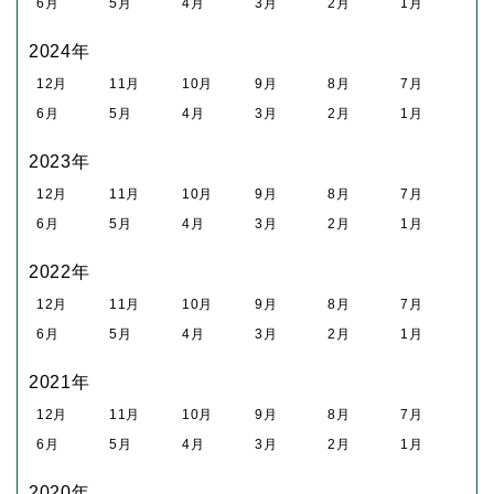
6月
5月
4月
3月
2月
1月
2024年
12月
11月
10月
9月
8月
7月
6月
5月
4月
3月
2月
1月
2023年
12月
11月
10月
9月
8月
7月
6月
5月
4月
3月
2月
1月
2022年
12月
11月
10月
9月
8月
7月
6月
5月
4月
3月
2月
1月
2021年
12月
11月
10月
9月
8月
7月
6月
5月
4月
3月
2月
1月
2020年