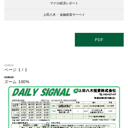
マクロ経済レポート
上田八木・
金融政策サーベイ
PDF
ページ
1
/
1
ズーム
100%