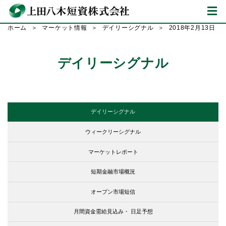
ホーム
マーケット情報
デイリーシグナル
2018年2月13日
デイリーシグナル
デイリーシグナル
ウィークリーシグナル
マーケットレポート
短期金融市場概況
オープン市場短信
月間資金需給見込み・
日足予想