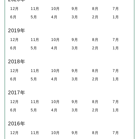
12月
11月
10月
9月
8月
7月
6月
5月
4月
3月
2月
1月
2019年
12月
11月
10月
9月
8月
7月
6月
5月
4月
3月
2月
1月
2018年
12月
11月
10月
9月
8月
7月
6月
5月
4月
3月
2月
1月
2017年
12月
11月
10月
9月
8月
7月
6月
5月
4月
3月
2月
1月
2016年
12月
11月
10月
9月
8月
7月