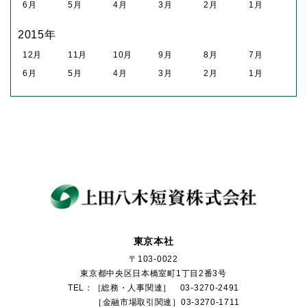
6月
5月
4月
3月
2月
1月
2015年
12月
11月
10月
9月
8月
7月
6月
5月
4月
3月
2月
1月
東京本社
〒103-0022
東京都中央区日本橋室町1丁目2番3号
TEL：［総務・人事関連］ 03-3270-2491
［金融市場取引関連］03-3270-1711