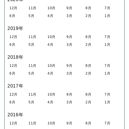
12月
11月
10月
9月
8月
7月
6月
5月
4月
3月
2月
1月
2019年
12月
11月
10月
9月
8月
7月
6月
5月
4月
3月
2月
1月
2018年
12月
11月
10月
9月
8月
7月
6月
5月
4月
3月
2月
1月
2017年
12月
11月
10月
9月
8月
7月
6月
5月
4月
3月
2月
1月
2016年
12月
11月
10月
9月
8月
7月