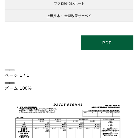
マクロ経済レポート
上田八木・
金融政策サーベイ
PDF
ページ
1
/
1
ズーム
100%