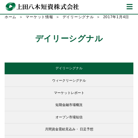
ホーム
マーケット情報
デイリーシグナル
2017年1月4日
デイリーシグナル
デイリーシグナル
ウィークリーシグナル
マーケットレポート
短期金融市場概況
オープン市場短信
月間資金需給見込み・
日足予想