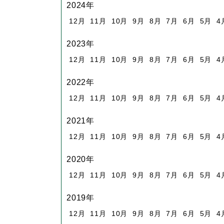
2024年
12月
11月
10月
9月
8月
7月
6月
5月
4
2023年
12月
11月
10月
9月
8月
7月
6月
5月
4
2022年
12月
11月
10月
9月
8月
7月
6月
5月
4
2021年
12月
11月
10月
9月
8月
7月
6月
5月
4
2020年
12月
11月
10月
9月
8月
7月
6月
5月
4
2019年
12月
11月
10月
9月
8月
7月
6月
5月
4