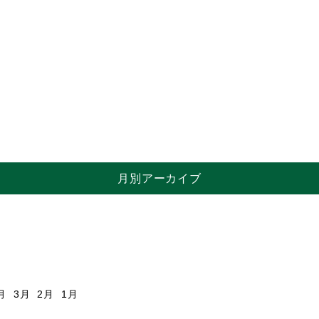
月別アーカイブ
月
3月
2月
1月