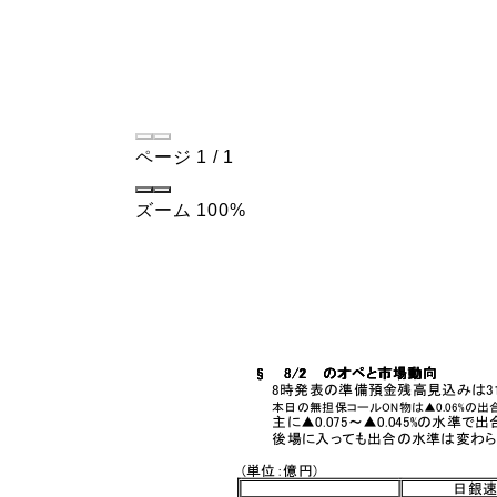
ページ
1
/
1
ズーム
100%