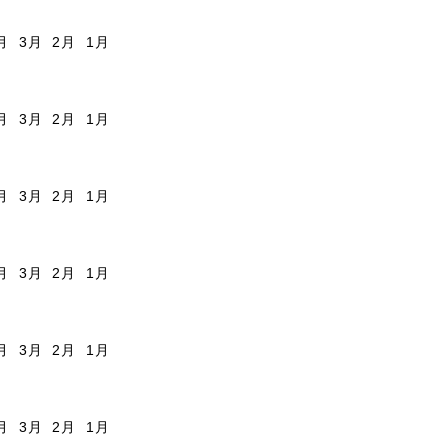
月
3月
2月
1月
月
3月
2月
1月
月
3月
2月
1月
月
3月
2月
1月
月
3月
2月
1月
月
3月
2月
1月