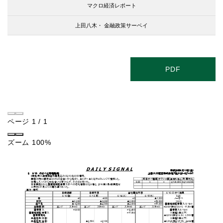
マクロ経済レポート
上田八木・
金融政策サーベイ
PDF
ページ
1
/
1
ズーム
100%