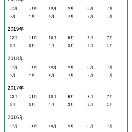
12月
11月
10月
9月
8月
7月
6月
5月
4月
3月
2月
1月
2019年
12月
11月
10月
9月
8月
7月
6月
5月
4月
3月
2月
1月
2018年
12月
11月
10月
9月
8月
7月
6月
5月
4月
3月
2月
1月
2017年
12月
11月
10月
9月
8月
7月
6月
5月
4月
3月
2月
1月
2016年
12月
11月
10月
9月
8月
7月