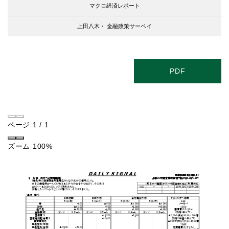
マクロ経済レポート
上田八木・
金融政策サーベイ
PDF
ページ
1
/
1
ズーム
100%