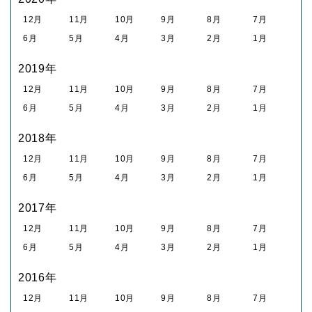
12月
11月
10月
9月
8月
7月
6月
5月
4月
3月
2月
1月
2019年
12月
11月
10月
9月
8月
7月
6月
5月
4月
3月
2月
1月
2018年
12月
11月
10月
9月
8月
7月
6月
5月
4月
3月
2月
1月
2017年
12月
11月
10月
9月
8月
7月
6月
5月
4月
3月
2月
1月
2016年
12月
11月
10月
9月
8月
7月