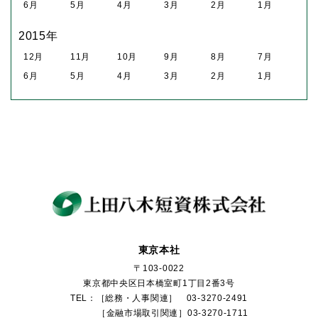
6月
5月
4月
3月
2月
1月
2015年
12月
11月
10月
9月
8月
7月
6月
5月
4月
3月
2月
1月
東京本社
〒103-0022
東京都中央区日本橋室町1丁目2番3号
TEL：［総務・人事関連］ 03-3270-2491
［金融市場取引関連］03-3270-1711