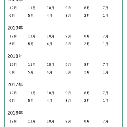
12月
11月
10月
9月
8月
7月
6月
5月
4月
3月
2月
1月
2019年
12月
11月
10月
9月
8月
7月
6月
5月
4月
3月
2月
1月
2018年
12月
11月
10月
9月
8月
7月
6月
5月
4月
3月
2月
1月
2017年
12月
11月
10月
9月
8月
7月
6月
5月
4月
3月
2月
1月
2016年
12月
11月
10月
9月
8月
7月