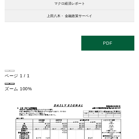
マクロ経済レポート
上田八木・
金融政策サーベイ
PDF
ページ
1
/
1
ズーム
100%