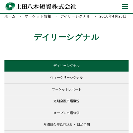
ホーム
マーケット情報
デイリーシグナル
2016年4月25日
デイリーシグナル
デイリーシグナル
ウィークリーシグナル
マーケットレポート
短期金融市場概況
オープン市場短信
月間資金需給見込み・
日足予想