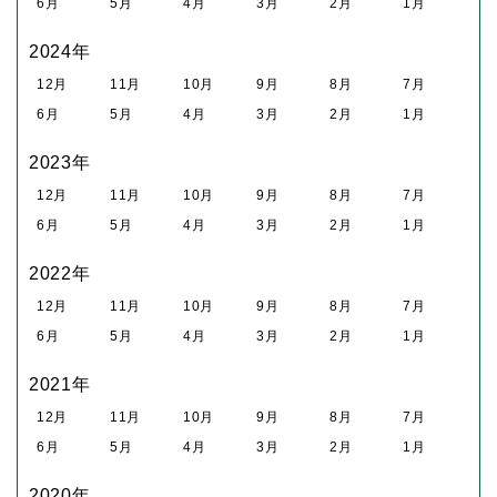
6月
5月
4月
3月
2月
1月
2024年
12月
11月
10月
9月
8月
7月
6月
5月
4月
3月
2月
1月
2023年
12月
11月
10月
9月
8月
7月
6月
5月
4月
3月
2月
1月
2022年
12月
11月
10月
9月
8月
7月
6月
5月
4月
3月
2月
1月
2021年
12月
11月
10月
9月
8月
7月
6月
5月
4月
3月
2月
1月
2020年