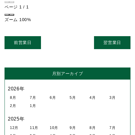
ページ
1
/
1
ズーム
100%
前営業日
翌営業日
月別アーカイブ
2026年
8月
7月
6月
5月
4月
3月
2月
1月
2025年
12月
11月
10月
9月
8月
7月