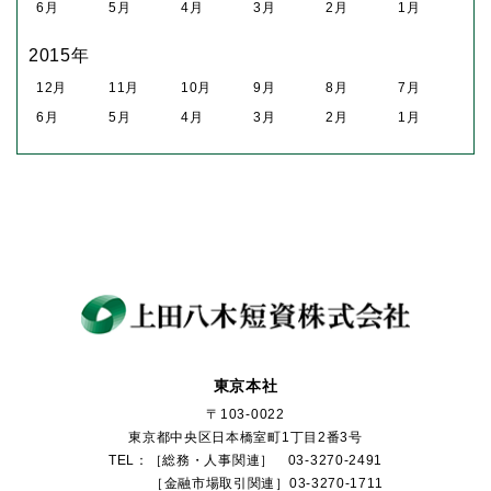
6月
5月
4月
3月
2月
1月
2015年
12月
11月
10月
9月
8月
7月
6月
5月
4月
3月
2月
1月
東京本社
〒103-0022
東京都中央区日本橋室町1丁目2番3号
TEL：［総務・人事関連］ 03-3270-2491
［金融市場取引関連］03-3270-1711