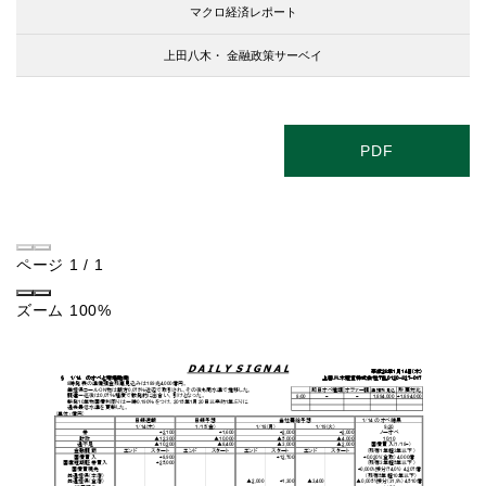
マクロ経済レポート
上田八木・
金融政策サーベイ
PDF
ページ
1
/
1
ズーム
100%