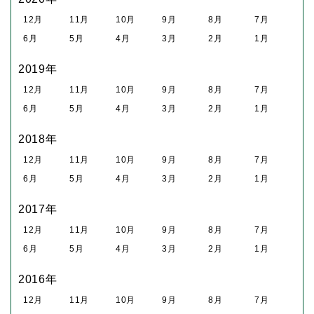
12月
11月
10月
9月
8月
7月
6月
5月
4月
3月
2月
1月
2019年
12月
11月
10月
9月
8月
7月
6月
5月
4月
3月
2月
1月
2018年
12月
11月
10月
9月
8月
7月
6月
5月
4月
3月
2月
1月
2017年
12月
11月
10月
9月
8月
7月
6月
5月
4月
3月
2月
1月
2016年
12月
11月
10月
9月
8月
7月