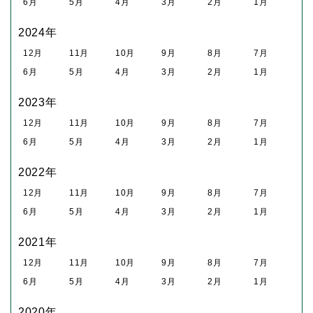
6月
5月
4月
3月
2月
1月
2024年
12月
11月
10月
9月
8月
7月
6月
5月
4月
3月
2月
1月
2023年
12月
11月
10月
9月
8月
7月
6月
5月
4月
3月
2月
1月
2022年
12月
11月
10月
9月
8月
7月
6月
5月
4月
3月
2月
1月
2021年
12月
11月
10月
9月
8月
7月
6月
5月
4月
3月
2月
1月
2020年