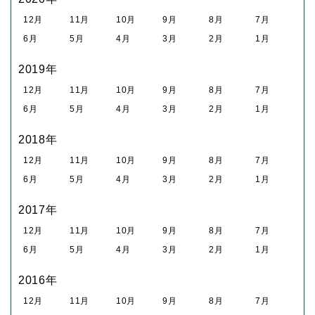
12月
11月
10月
9月
8月
7月
6月
5月
4月
3月
2月
1月
2019年
12月
11月
10月
9月
8月
7月
6月
5月
4月
3月
2月
1月
2018年
12月
11月
10月
9月
8月
7月
6月
5月
4月
3月
2月
1月
2017年
12月
11月
10月
9月
8月
7月
6月
5月
4月
3月
2月
1月
2016年
12月
11月
10月
9月
8月
7月