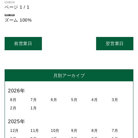
ページ
1
/
1
ズーム
100%
前営業日
翌営業日
月別アーカイブ
2026年
8月
7月
6月
5月
4月
3月
2月
1月
2025年
12月
11月
10月
9月
8月
7月