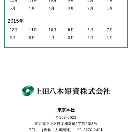
12月
11月
10月
9月
8月
7月
6月
5月
4月
3月
2月
1月
2015年
12月
11月
10月
9月
8月
7月
6月
5月
4月
3月
2月
1月
東京本社
〒103-0022
東京都中央区日本橋室町1丁目2番3号
TEL：［総務・人事関連］ 03-3270-2491