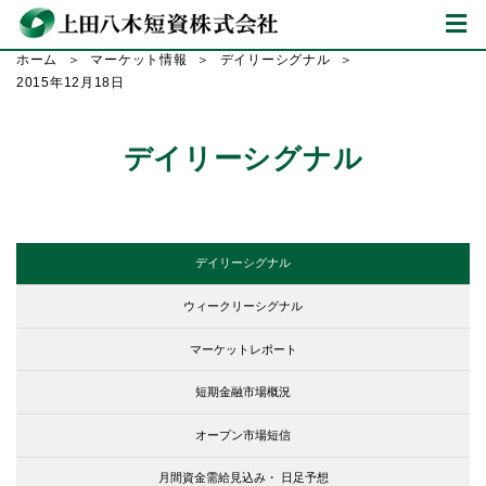
ホーム
マーケット情報
デイリーシグナル
2015年12月18日
デイリーシグナル
デイリーシグナル
ウィークリーシグナル
マーケットレポート
短期金融市場概況
オープン市場短信
月間資金需給見込み・
日足予想