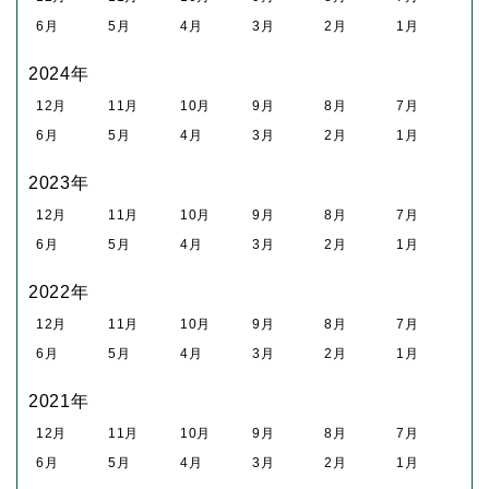
6月
5月
4月
3月
2月
1月
2024年
12月
11月
10月
9月
8月
7月
6月
5月
4月
3月
2月
1月
2023年
12月
11月
10月
9月
8月
7月
6月
5月
4月
3月
2月
1月
2022年
12月
11月
10月
9月
8月
7月
6月
5月
4月
3月
2月
1月
2021年
12月
11月
10月
9月
8月
7月
6月
5月
4月
3月
2月
1月