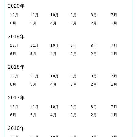
2020年
12月
11月
10月
9月
8月
7月
6月
5月
4月
3月
2月
1月
2019年
12月
11月
10月
9月
8月
7月
6月
5月
4月
3月
2月
1月
2018年
12月
11月
10月
9月
8月
7月
6月
5月
4月
3月
2月
1月
2017年
12月
11月
10月
9月
8月
7月
6月
5月
4月
3月
2月
1月
2016年