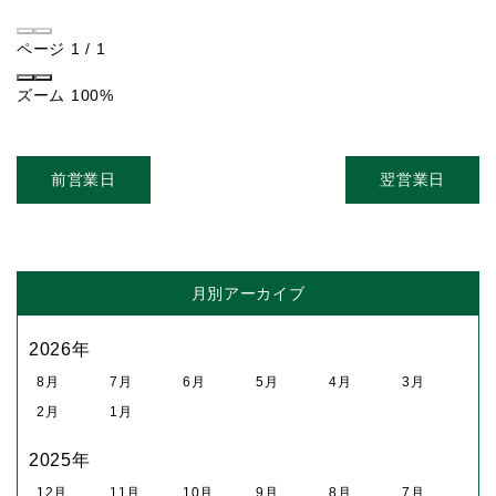
ページ
1
/
1
ズーム
100%
前営業日
翌営業日
月別アーカイブ
2026年
8月
7月
6月
5月
4月
3月
2月
1月
2025年
12月
11月
10月
9月
8月
7月