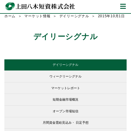
ホーム
マーケット情報
デイリーシグナル
2015年10月1日
デイリーシグナル
デイリーシグナル
ウィークリーシグナル
マーケットレポート
短期金融市場概況
オープン市場短信
月間資金需給見込み・
日足予想