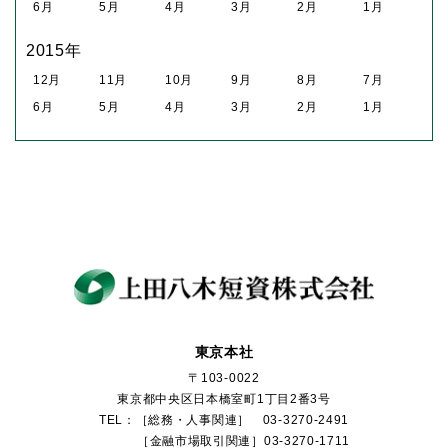
6月
5月
4月
3月
2月
1月
2015年
12月
11月
10月
9月
8月
7月
6月
5月
4月
3月
2月
1月
東京本社
〒103-0022
東京都中央区日本橋室町1丁目2番3号
TEL：［総務・人事関連］ 03-3270-2491
［金融市場取引関連］03-3270-1711