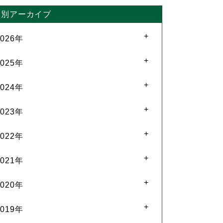
月別アーカイブ
2026年
2025年
2024年
2023年
2022年
2021年
2020年
2019年