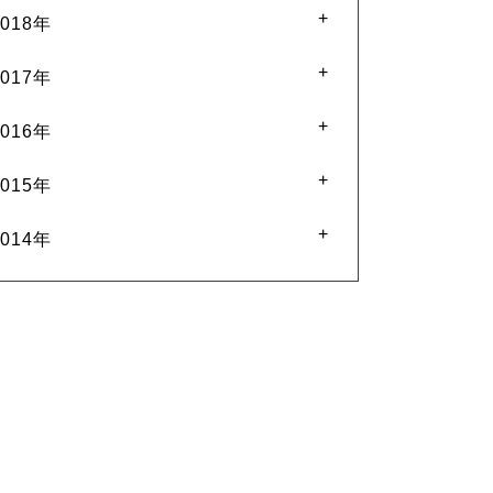
2018年
2017年
2016年
2015年
2014年