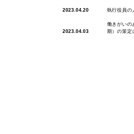
2023.04.20
執行役員の
働きがいの
2023.04.03
期）の策定