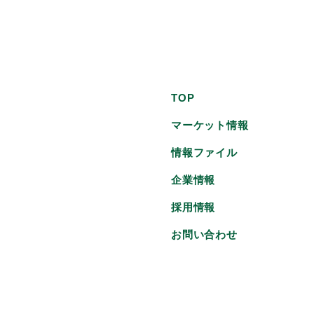
TOP
マーケット情報
情報ファイル
企業情報
採用情報
お問い合わせ