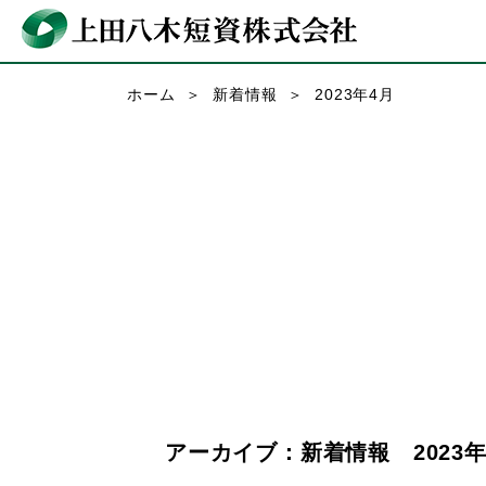
ホーム
新着情報
2023年4月
アーカイブ：新着情報 2023年