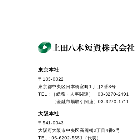
東京本社
〒103-0022
東京都中央区日本橋室町1丁目2番3号
TEL：［総務・人事関連］ 03-3270-2491
［金融市場取引関連］03-3270-1711
大阪本社
〒541-0043
大阪府大阪市中央区高麗橋2丁目4番2号
TEL：06-6202-5551（代表）