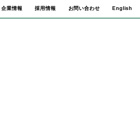
企業情報
採用情報
お問い合わせ
English