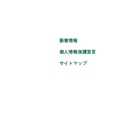
新着情報
個人情報保護宣言
サイトマップ