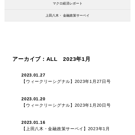
マクロ経済レポート
上田八木・
金融政策サーベイ
アーカイブ：ALL 2023年1月
2023.01.27
【ウィークリーシグナル】2023年1月27日号
2023.01.20
【ウィークリーシグナル】2023年1月20日号
2023.01.16
【上田八木・金融政策サーベイ】2023年1月