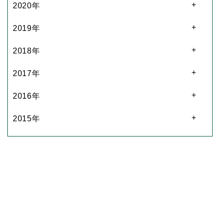
2020年
2019年
2018年
2017年
2016年
2015年