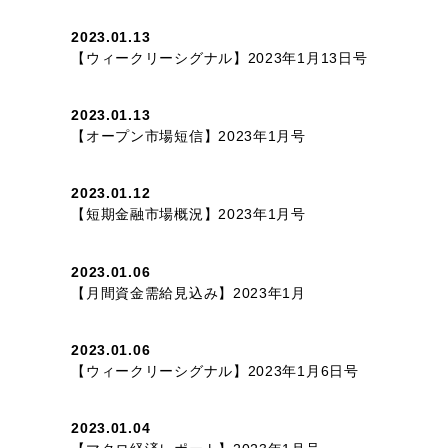
2023.01.13
【ウィークリーシグナル】2023年1月13日号
2023.01.13
【オープン市場短信】2023年1月号
2023.01.12
【短期金融市場概況】2023年1月号
2023.01.06
【月間資金需給見込み】2023年1月
2023.01.06
【ウィークリーシグナル】2023年1月6日号
2023.01.04