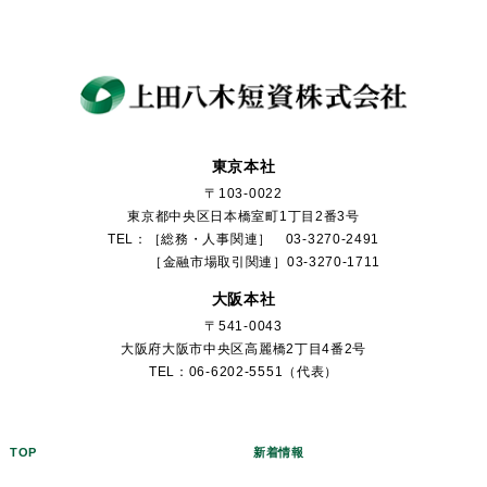
東京本社
〒103-0022
東京都中央区日本橋室町1丁目2番3号
TEL：［総務・人事関連］ 03-3270-2491
［金融市場取引関連］03-3270-1711
大阪本社
〒541-0043
大阪府大阪市中央区高麗橋2丁目4番2号
TEL：06-6202-5551（代表）
TOP
新着情報