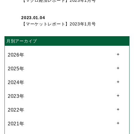
【マクロ経済レポート】2023年1月号
2023.01.04
【マーケットレポート】2023年1月号
月別アーカイブ
2026年
2025年
2024年
2023年
2022年
2021年