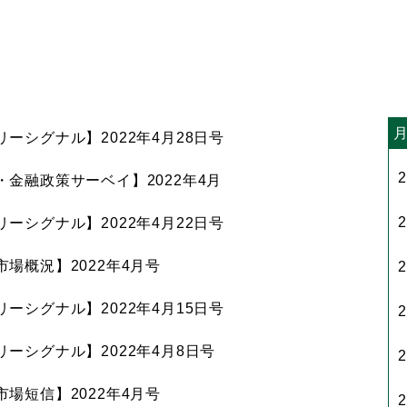
ーシグナル】2022年4月28日号
・金融政策サーベイ】2022年4月
ーシグナル】2022年4月22日号
場概況】2022年4月号
ーシグナル】2022年4月15日号
ーシグナル】2022年4月8日号
場短信】2022年4月号