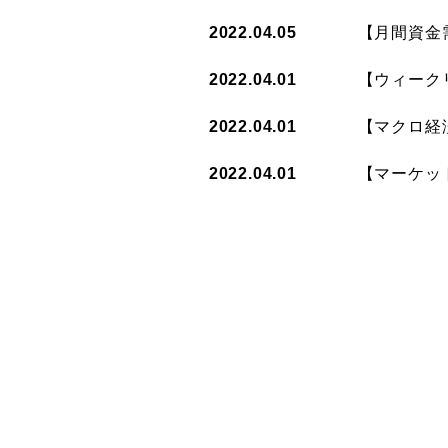
2022.04.05
【月間資金需
2022.04.01
【ウィークリ
2022.04.01
【マクロ経済
2022.04.01
【マーケット