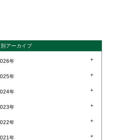
月別アーカイブ
2026年
2025年
2024年
2023年
2022年
2021年