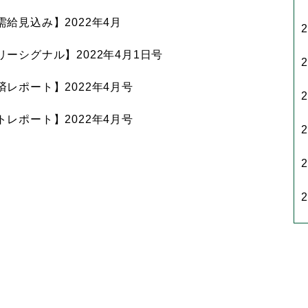
給見込み】2022年4月
ーシグナル】2022年4月1日号
レポート】2022年4月号
レポート】2022年4月号