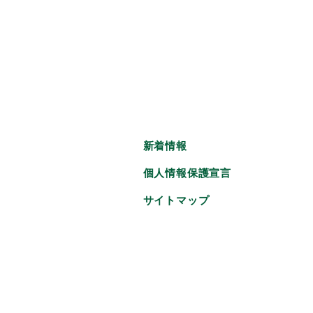
新着情報
個人情報保護宣言
サイトマップ