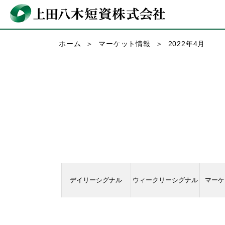
ホーム
マーケット情報
2022年4月
デイリーシグナル
ウィークリーシグナル
マーケ