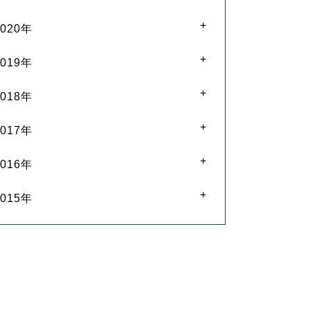
2020年
2019年
2018年
2017年
2016年
2015年