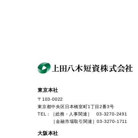
東京本社
〒103-0022
東京都中央区日本橋室町1丁目2番3号
TEL：［総務・人事関連］ 03-3270-2491
［金融市場取引関連］03-3270-1711
大阪本社