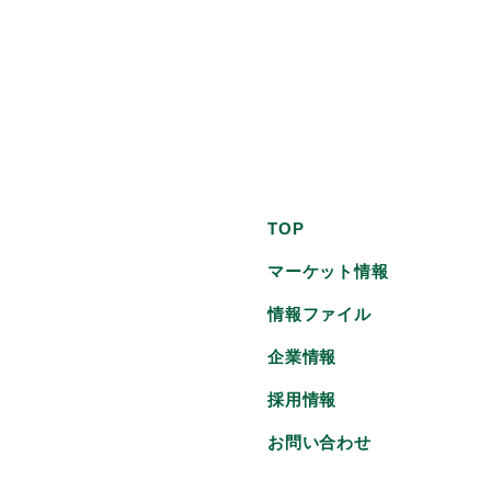
TOP
マーケット情報
情報ファイル
企業情報
採用情報
お問い合わせ