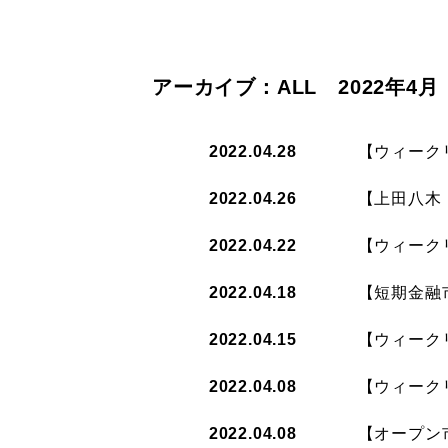
アーカイブ：ALL 2022年4月
2022.04.28
【ウィークリ
2022.04.26
【上田八木
2022.04.22
【ウィークリ
2022.04.18
【短期金融市
2022.04.15
【ウィークリ
2022.04.08
【ウィークリ
2022.04.08
【オープン市