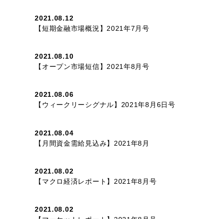
2021.08.12
【短期金融市場概況】2021年7月号
2021.08.10
【オープン市場短信】2021年8月号
2021.08.06
【ウィークリーシグナル】2021年8月6日号
2021.08.04
【月間資金需給見込み】2021年8月
2021.08.02
【マクロ経済レポート】2021年8月号
2021.08.02