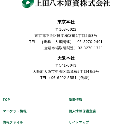
東京本社
〒103-0022
東京都中央区日本橋室町1丁目2番3号
TEL：［総務・人事関連］ 03-3270-2491
［金融市場取引関連］03-3270-1711
大阪本社
〒541-0043
大阪府大阪市中央区高麗橋2丁目4番2号
TEL：06-6202-5551（代表）
TOP
新着情報
マーケット情報
個人情報保護宣言
情報ファイル
サイトマップ