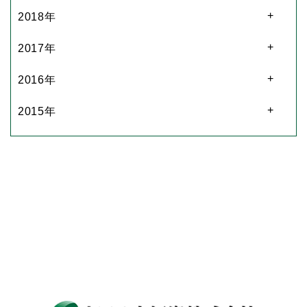
2018年
2017年
2016年
2015年