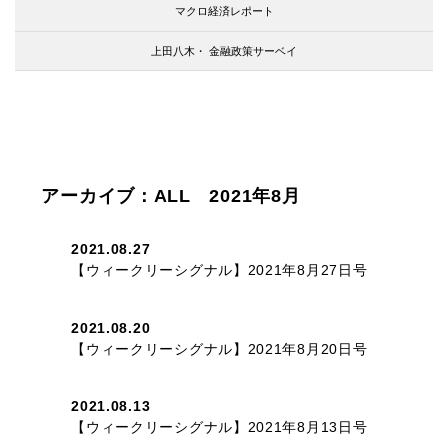
マクロ経済レポート
上田八木・
金融政策サーベイ
アーカイブ：ALL 2021年8月
2021.08.27
【ウィークリーシグナル】2021年8月27日号
2021.08.20
【ウィークリーシグナル】2021年8月20日号
2021.08.13
【ウィークリーシグナル】2021年8月13日号