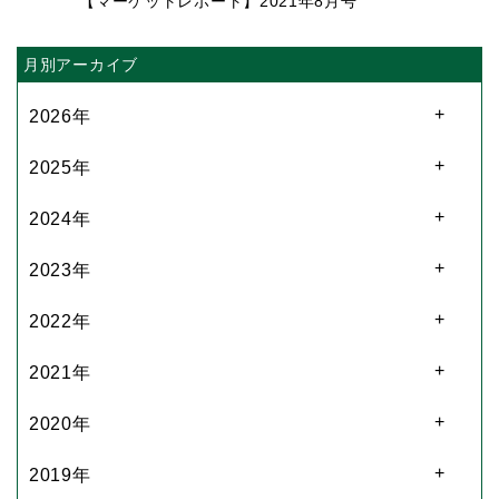
【マーケットレポート】2021年8月号
月別アーカイブ
2026年
2025年
2024年
2023年
2022年
2021年
2020年
2019年