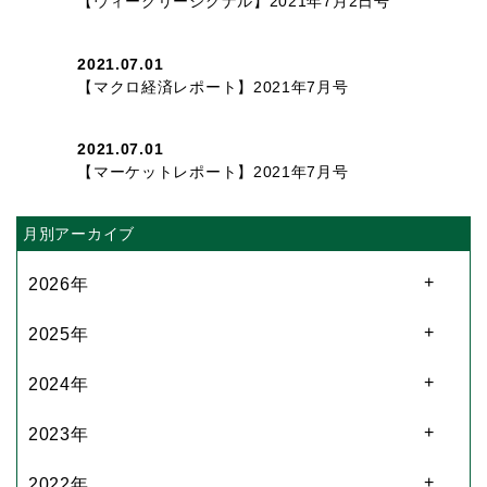
【ウィークリーシグナル】2021年7月2日号
2021.07.01
【マクロ経済レポート】2021年7月号
2021.07.01
【マーケットレポート】2021年7月号
月別アーカイブ
2026年
2025年
2024年
2023年
2022年