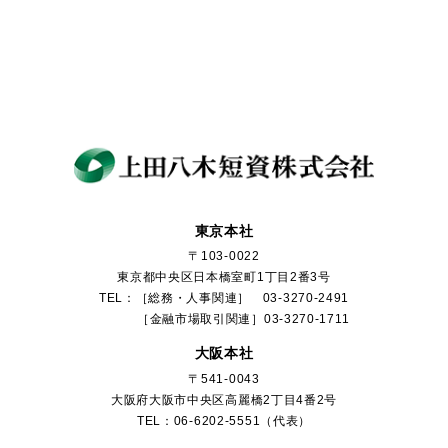
東京本社
〒103-0022
東京都中央区日本橋室町1丁目2番3号
TEL：［総務・人事関連］ 03-3270-2491
［金融市場取引関連］03-3270-1711
大阪本社
〒541-0043
大阪府大阪市中央区高麗橋2丁目4番2号
TEL：06-6202-5551（代表）