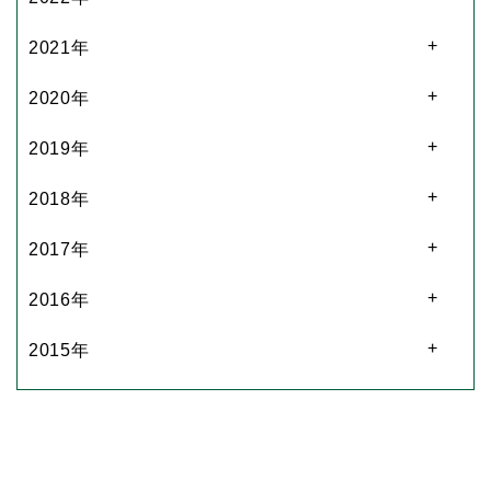
2021年
2020年
2019年
2018年
2017年
2016年
2015年