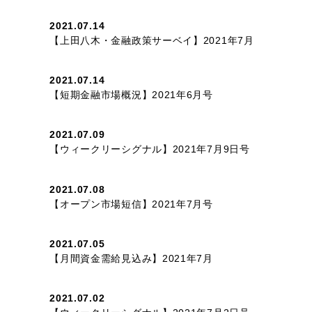
2021.07.14
【上田八木・金融政策サーベイ】2021年7月
2021.07.14
【短期金融市場概況】2021年6月号
2021.07.09
【ウィークリーシグナル】2021年7月9日号
2021.07.08
【オープン市場短信】2021年7月号
2021.07.05
【月間資金需給見込み】2021年7月
2021.07.02