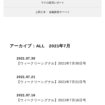
マクロ経済レポート
上田八木・
金融政策サーベイ
アーカイブ：ALL 2021年7月
2021.07.30
【ウィークリーシグナル】2021年7月30日号
2021.07.21
【ウィークリーシグナル】2021年7月21日号
2021.07.16
【ウィークリーシグナル】2021年7月16日号