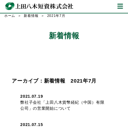
ホーム
新着情報
2021年7月
新着情報
アーカイブ：新着情報 2021年7月
2021.07.19
弊社子会社「上田八木貨幣経紀（中国）有限
公司」の営業開始について
2021.07.15