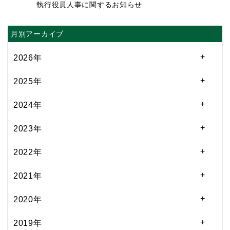
執行役員人事に関するお知らせ
月別アーカイブ
2026年
2025年
2024年
2023年
2022年
2021年
2020年
2019年