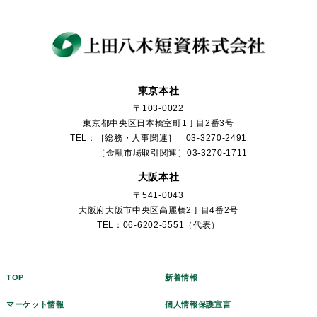
東京本社
〒103-0022
東京都中央区日本橋室町1丁目2番3号
TEL：［総務・人事関連］ 03-3270-2491
［金融市場取引関連］03-3270-1711
大阪本社
〒541-0043
大阪府大阪市中央区高麗橋2丁目4番2号
TEL：06-6202-5551（代表）
TOP
新着情報
マーケット情報
個人情報保護宣言