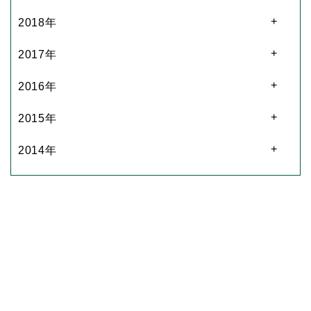
2018年
2017年
2016年
2015年
2014年