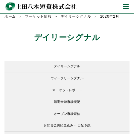
ホーム
マーケット情報
デイリーシグナル
2020年2月
デイリーシグナル
デイリーシグナル
ウィークリーシグナル
マーケットレポート
短期金融市場概況
オープン市場短信
月間資金需給見込み・
日足予想