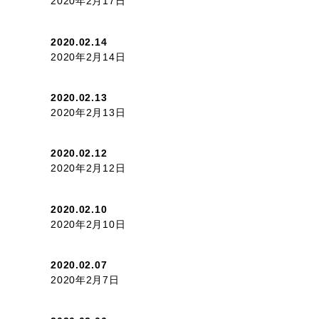
2020年2月17日
2020.02.14
2020年2月14日
2020.02.13
2020年2月13日
2020.02.12
2020年2月12日
2020.02.10
2020年2月10日
2020.02.07
2020年2月7日