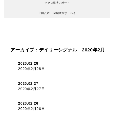
マクロ経済レポート
上田八木・
金融政策サーベイ
アーカイブ：デイリーシグナル 2020年2月
2020.02.28
2020年2月28日
2020.02.27
2020年2月27日
2020.02.26
2020年2月26日