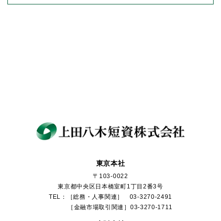
東京本社
〒103-0022
東京都中央区日本橋室町1丁目2番3号
TEL：［総務・人事関連］ 03-3270-2491
［金融市場取引関連］03-3270-1711