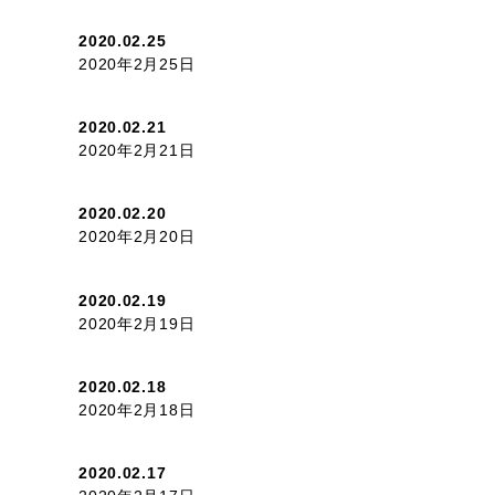
2020.02.25
2020年2月25日
2020.02.21
2020年2月21日
2020.02.20
2020年2月20日
2020.02.19
2020年2月19日
2020.02.18
2020年2月18日
2020.02.17