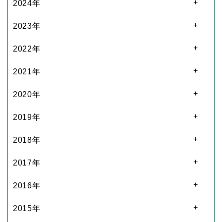
2024年
2023年
2022年
2021年
2020年
2019年
2018年
2017年
2016年
2015年