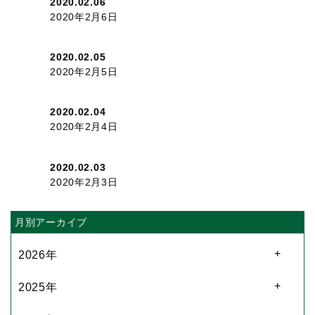
2020.02.06
2020年2月6日
2020.02.05
2020年2月5日
2020.02.04
2020年2月4日
2020.02.03
2020年2月3日
月別アーカイブ
2026年
2025年