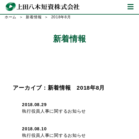
ホーム
新着情報
2018年8月
新着情報
アーカイブ：新着情報 2018年8月
2018.08.29
執行役員人事に関するお知らせ
2018.08.10
執行役員人事に関するお知らせ