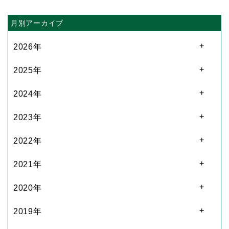
月別アーカイブ
2026年
2025年
2024年
2023年
2022年
2021年
2020年
2019年