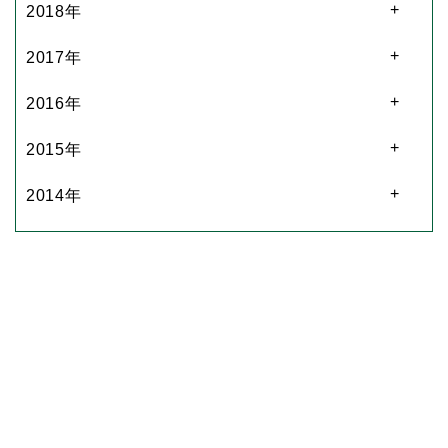
2018年
2017年
2016年
2015年
2014年