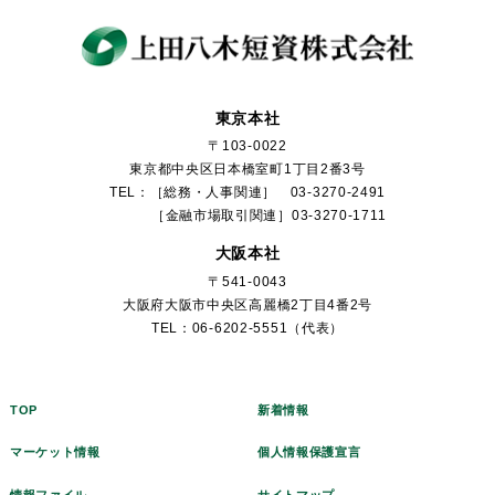
東京本社
〒103-0022
東京都中央区日本橋室町1丁目2番3号
TEL：［総務・人事関連］ 03-3270-2491
［金融市場取引関連］03-3270-1711
大阪本社
〒541-0043
大阪府大阪市中央区高麗橋2丁目4番2号
TEL：06-6202-5551（代表）
TOP
新着情報
マーケット情報
個人情報保護宣言
情報ファイル
サイトマップ