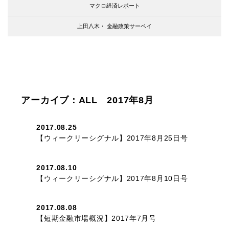
マクロ経済レポート
上田八木・
金融政策サーベイ
アーカイブ：ALL 2017年8月
2017.08.25
【ウィークリーシグナル】2017年8月25日号
2017.08.10
【ウィークリーシグナル】2017年8月10日号
2017.08.08
【短期金融市場概況】2017年7月号