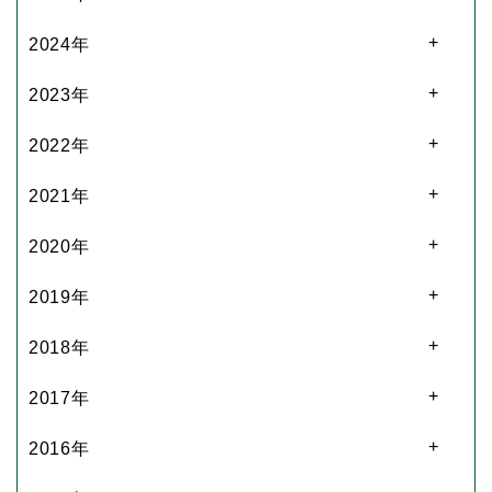
2024年
2023年
2022年
2021年
2020年
2019年
2018年
2017年
2016年