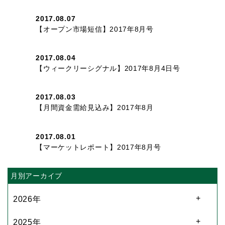
2017.08.07
【オープン市場短信】2017年8月号
2017.08.04
【ウィークリーシグナル】2017年8月4日号
2017.08.03
【月間資金需給見込み】2017年8月
2017.08.01
【マーケットレポート】2017年8月号
月別アーカイブ
2026年
2025年