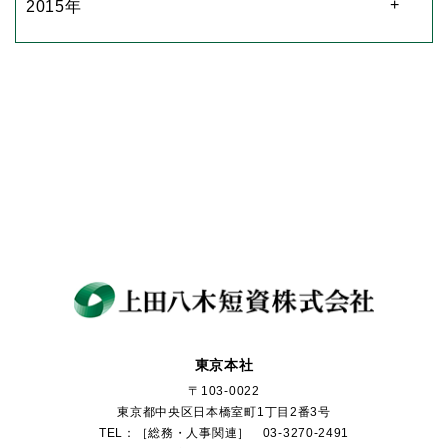
2015年
東京本社
〒103-0022
東京都中央区日本橋室町1丁目2番3号
TEL：［総務・人事関連］ 03-3270-2491