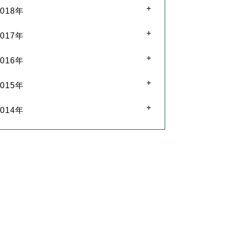
2018年
2017年
2016年
2015年
2014年