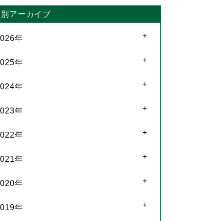
月別アーカイブ
2026年
2025年
2024年
2023年
2022年
2021年
2020年
2019年