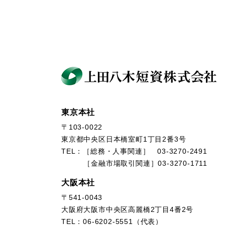
東京本社
〒103-0022
東京都中央区日本橋室町1丁目2番3号
TEL：［総務・人事関連］ 03-3270-2491
［金融市場取引関連］03-3270-1711
大阪本社
〒541-0043
大阪府大阪市中央区高麗橋2丁目4番2号
TEL：06-6202-5551（代表）