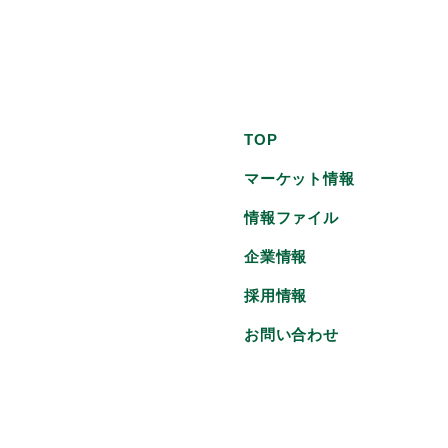
TOP
マーケット情報
情報ファイル
企業情報
採用情報
お問い合わせ