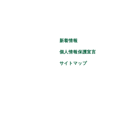
新着情報
個人情報保護宣言
サイトマップ