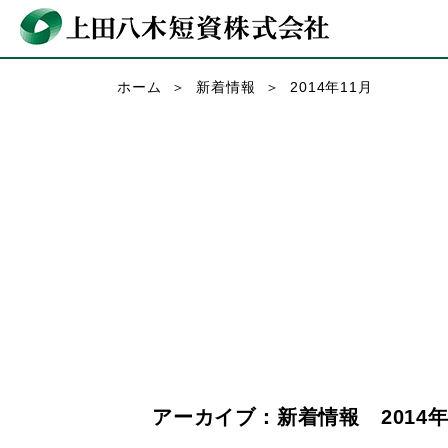
ホーム
新着情報
2014年11月
アーカイブ：新着情報 2014年