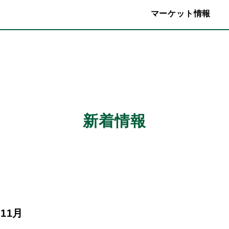
マーケット情報
新着情報
11月