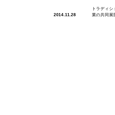
トラディシ
2014.11.28
業の共同展