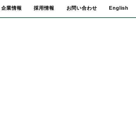
企業情報
採用情報
お問い合わせ
English