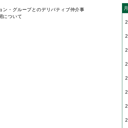
ョン・グループとのデリバティブ仲介事
開について